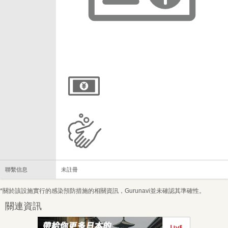
聯繫信息
未註冊
*關於該設施實行的感染預防措施的相關資訊，Gurunavi並未確認其準確性。
關連資訊