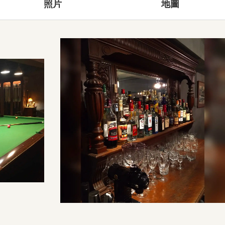
照片
地圖