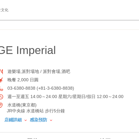
食文化
 Imperial
遊樂場,派對場地 / 派對會場,酒吧
晚餐 2,000 日圓
03-6380-8838 (+81-3-6380-8838)
週一至週五 14:00～24:00 星期六/星期日/假日 12:00～24:00
水道橋(東京都)
JR中央線 水道橋站 步行5分鐘
店鋪詳細
感染預防