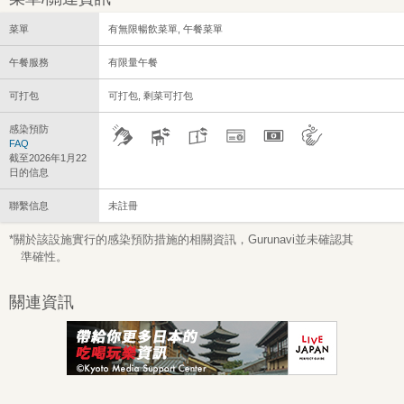
菜單
有無限暢飲菜單, 午餐菜單
午餐服務
有限量午餐
可打包
可打包, 剩菜可打包
感染預防
FAQ
截至2026年1月22
日的信息
聯繫信息
未註冊
*關於該設施實行的感染預防措施的相關資訊，Gurunavi並未確認其
準確性。
關連資訊