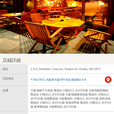
店鋪詳細
地址
1-5-8, Dotonbori, Chuo-ku, Osaka-shi, Osaka, 542-0071
日語地址
〒542-0071 大阪府大阪市中央区道頓堀1-5-8
交通
大阪地鐵千日前線 難波站 14號出口 步行5分鐘 大阪地鐵四橋線
難波站 14號出口 步行5分鐘 大阪地鐵御堂筋線 難波站 14號出口
步行5分鐘 近鐵難波線 大阪難波站 14號出口 步行5分鐘 南海本線
難波站 14號出口 步行5分鐘 南海高野線 難波站 14號出口 步行5分
鐘 阪神難波線 大阪難波站 步行3分鐘