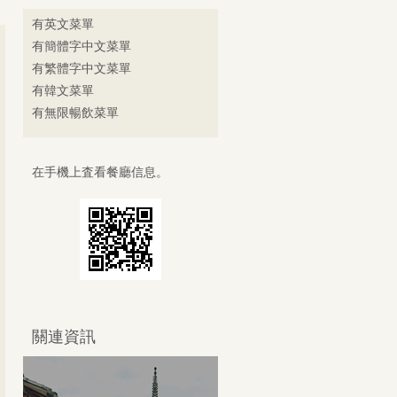
有英文菜單
有簡體字中文菜單
有繁體字中文菜單
有韓文菜單
有無限暢飲菜單
在手機上査看餐廳信息。
關連資訊