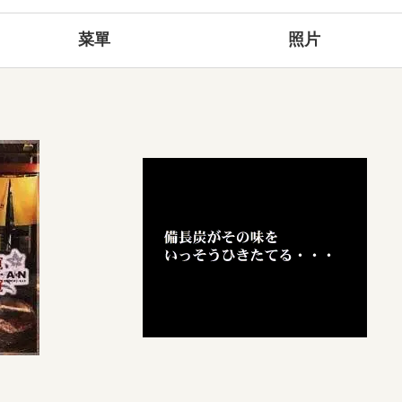
菜單
照片