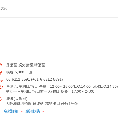
食文化
居酒屋,炭烤菜餚,啤酒屋
晚餐 5,000 日圓
06-6212-5591 (+81-6-6212-5591)
星期六/星期日/假日 午餐：12:00～15:00(L.O.14:00, 酒水L.O.14:30)
星期一～星期日/假日前一天/假日 晚餐：17:00～24:00
難波(大阪府)
大阪地鐵四橋線 難波站 26號出口 步行1分鐘
店鋪詳細
感染預防