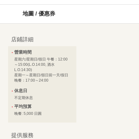
地圖 / 優惠券
店鋪詳細
營業時間
星期六/星期日/假日 午餐：12:00
～15:00(L.O.14:00, 酒水
L.O.14:30)
星期一～星期日/假日前一天/假日
晚餐：17:00～24:00
休息日
不定期休息
平均預算
晚餐: 5,000 日圓
提供服務