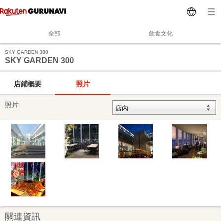
全部
飲食文化
SKY GARDEN 300
SKY GARDEN 300
店鋪概要
照片
照片
關連資訊