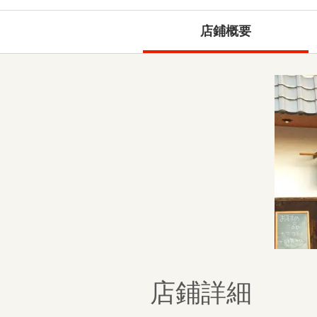
店鋪概要
店鋪詳細