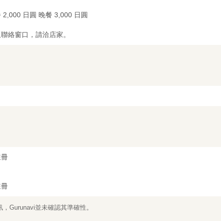
 2,000 日圓 晚餐 3,000 日圓
及聯絡窗口，請洽店家。
註冊
註冊
Gurunavi並未確認其準確性。