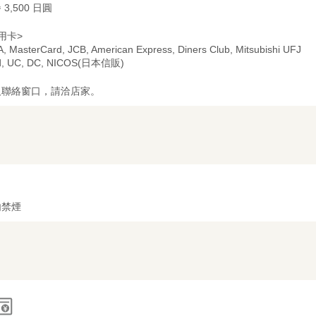
 3,500 日圓
用卡>
A, MasterCard, JCB, American Express, Diners Club, Mitsubishi UFJ
d, UC, DC, NICOS(日本信販)
及聯絡窗口，請洽店家。
内禁煙