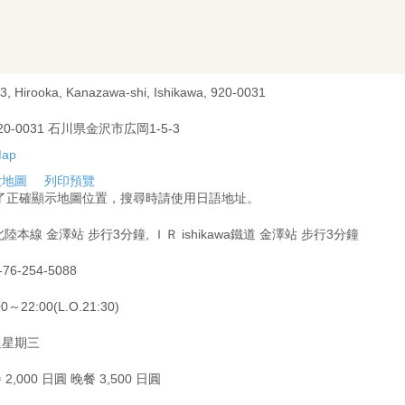
-3, Hirooka, Kanazawa-shi, Ishikawa, 920-0031
20-0031 石川県金沢市広岡1-5-3
大地圖
列印預覽
為了正確顯示地圖位置，搜尋時請使用日語地址。
北陸本線 金澤站 步行3分鐘, ＩＲ ishikawa鐵道 金澤站 步行3分鐘
-76-254-5088
00～22:00(L.O.21:30)
週星期三
 2,000 日圓 晚餐 3,500 日圓