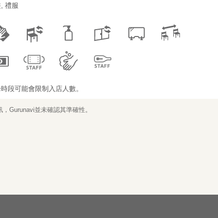
, 禮服
峰時段可能會限制入店人數。
Gurunavi並未確認其準確性。