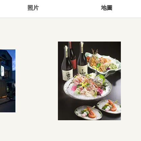
照片
地圖