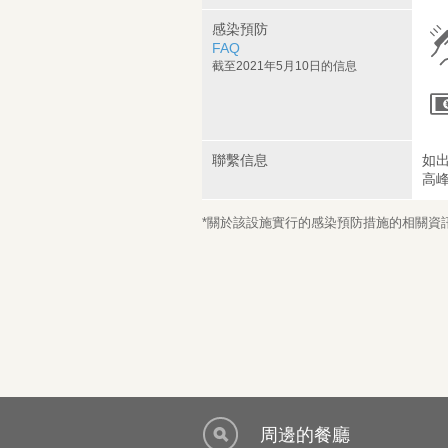
感染預防
FAQ
截至2021年5月10日的信息
聯繫信息
如
高
*關於該設施實行的感染預防措施的相關資訊，
周邊的餐廳