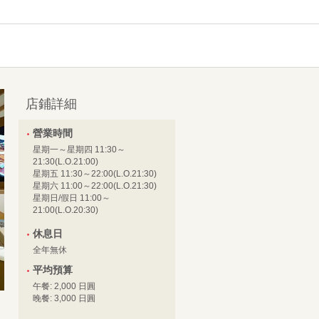
店鋪詳細
營業時間
星期一～星期四 11:30～
21:30(L.O.21:00)
星期五 11:30～22:00(L.O.21:30)
星期六 11:00～22:00(L.O.21:30)
星期日/假日 11:00～
21:00(L.O.20:30)
休息日
全年無休
平均預算
午餐: 2,000 日圓
晚餐: 3,000 日圓