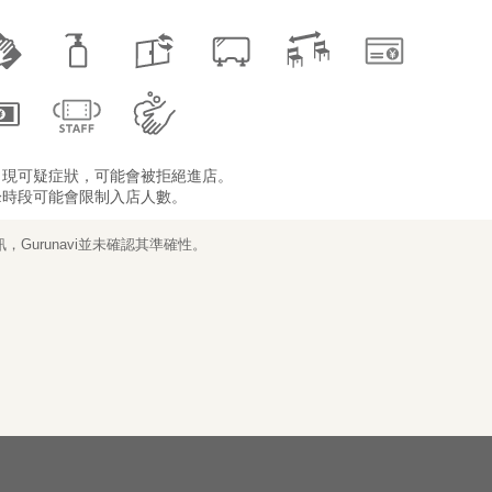
出現可疑症狀，可能會被拒絕進店。
峰時段可能會限制入店人數。
Gurunavi並未確認其準確性。