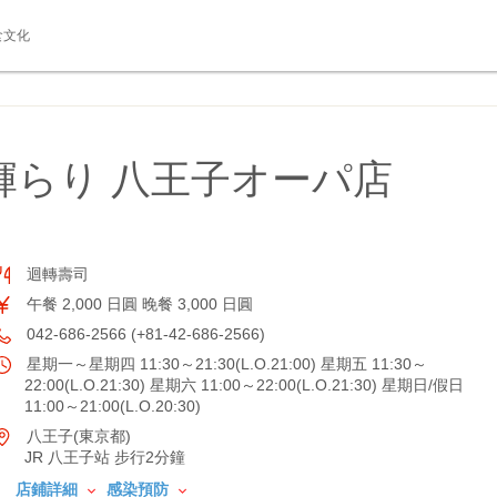
食文化
輝らり 八王子オーパ店
迴轉壽司
午餐 2,000 日圓 晚餐 3,000 日圓
042-686-2566 (+81-42-686-2566)
星期一～星期四 11:30～21:30(L.O.21:00) 星期五 11:30～
22:00(L.O.21:30) 星期六 11:00～22:00(L.O.21:30) 星期日/假日
11:00～21:00(L.O.20:30)
八王子(東京都)
JR 八王子站 步行2分鐘
店鋪詳細
感染預防