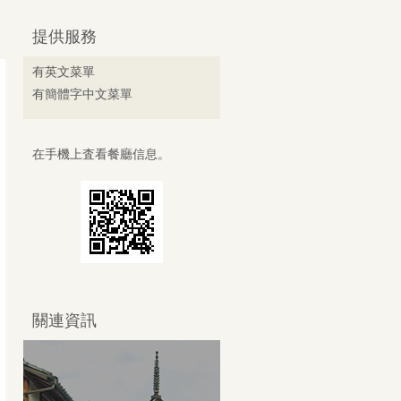
提供服務
有英文菜單
有簡體字中文菜單
在手機上査看餐廳信息。
關連資訊