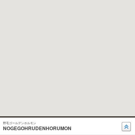
野毛ゴールデンホルモン
NOGEGOHRUDENHORUMON