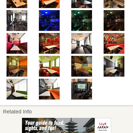
Related Info