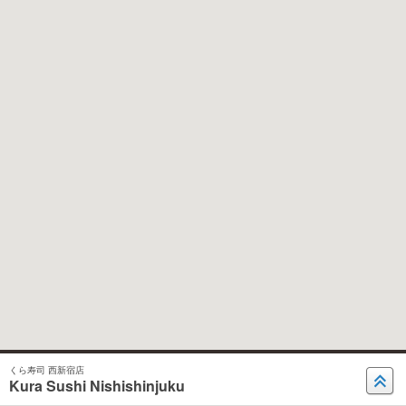
くら寿司 西新宿店
Kura Sushi Nishishinjuku