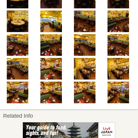
Related Info