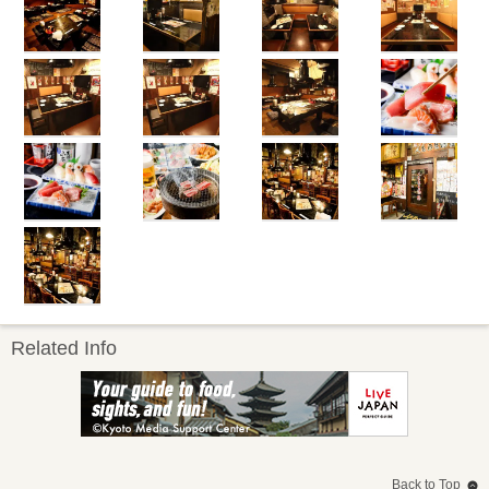
Related Info
Back to Top