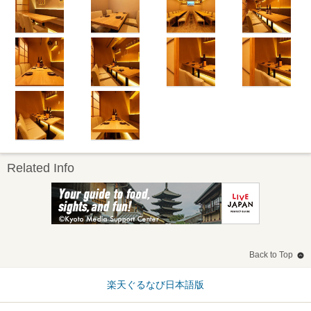
Related Info
Back to Top
楽天ぐるなび日本語版