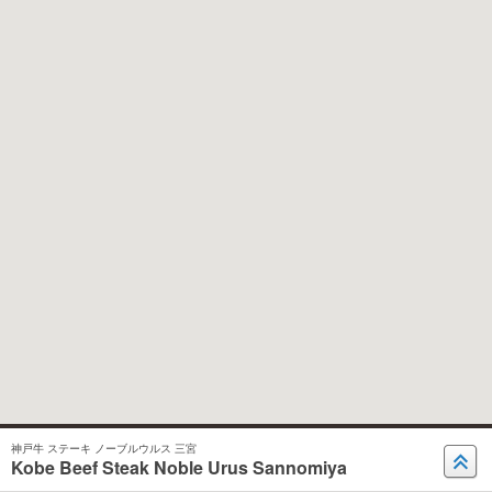
神戸牛 ステーキ ノーブルウルス 三宮
Kobe Beef Steak Noble Urus Sannomiya