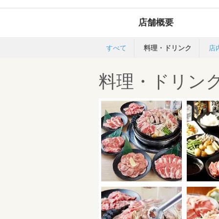
店舗概要
すべて
料理・ドリンク
店
料理・ドリンク 