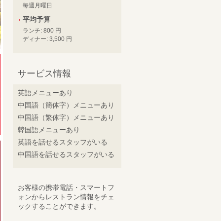
毎週月曜日
平均予算
ランチ: 800 円
ディナー: 3,500 円
サービス情報
英語メニューあり
中国語（簡体字）メニューあり
中国語（繁体字）メニューあり
韓国語メニューあり
英語を話せるスタッフがいる
中国語を話せるスタッフがいる
お客様の携帯電話・スマートフ
ォンからレストラン情報をチェ
ックすることができます。