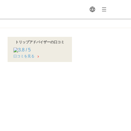
トリップアドバイザーの口コミ
口コミを見る