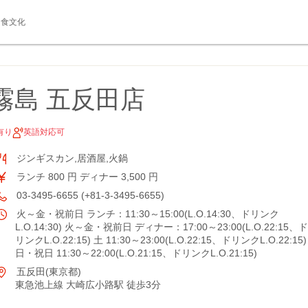
食文化
 霧島 五反田店
有り
英語対応可
ジンギスカン,居酒屋,火鍋
ランチ 800 円 ディナー 3,500 円
03-3495-6655 (+81-3-3495-6655)
火～金・祝前日 ランチ：11:30～15:00(L.O.14:30、ドリンク
L.O.14:30) 火～金・祝前日 ディナー：17:00～23:00(L.O.22:15、ド
リンクL.O.22:15) 土 11:30～23:00(L.O.22:15、ドリンクL.O.22:15)
日・祝日 11:30～22:00(L.O.21:15、ドリンクL.O.21:15)
五反田(東京都)
東急池上線 大崎広小路駅 徒歩3分