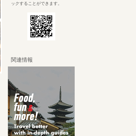
ックすることができます。
関連情報