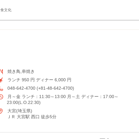
食文化
焼き鳥,串焼き
ランチ 950 円 ディナー 6,000 円
048-642-4700 (+81-48-642-4700)
月～金 ランチ：11:30～13:00 月～土 ディナー：17:00～
23:00(L.O.22:30)
大宮(埼玉県)
ＪＲ 大宮駅 西口 徒歩5分