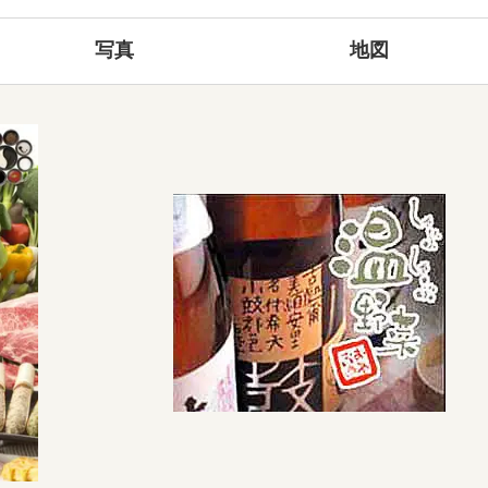
写真
地図