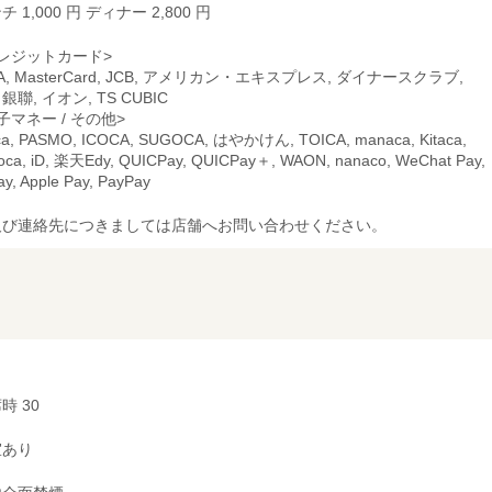
チ 1,000 円 ディナー 2,800 円
レジットカード>
SA, MasterCard, JCB, アメリカン・エキスプレス, ダイナースクラブ,
 銀聯, イオン, TS CUBIC
子マネー / その他>
ca, PASMO, ICOCA, SUGOCA, はやかけん, TOICA, manaca, Kitaca,
oca, iD, 楽天Edy, QUICPay, QUICPay＋, WAON, nanaco, WeChat Pay,
pay, Apple Pay, PayPay
及び連絡先につきましては店舗へお問い合わせください。
時 30
室あり