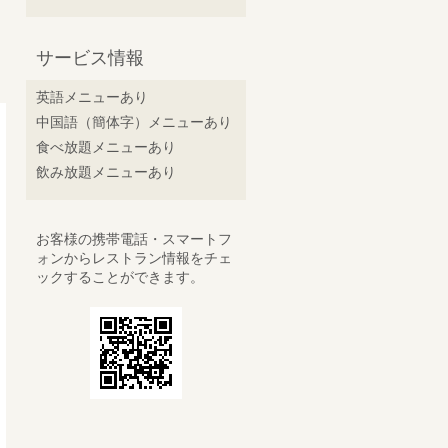
サービス情報
英語メニューあり
中国語（簡体字）メニューあり
食べ放題メニューあり
飲み放題メニューあり
お客様の携帯電話・スマートフ
ォンからレストラン情報をチェ
ックすることができます。