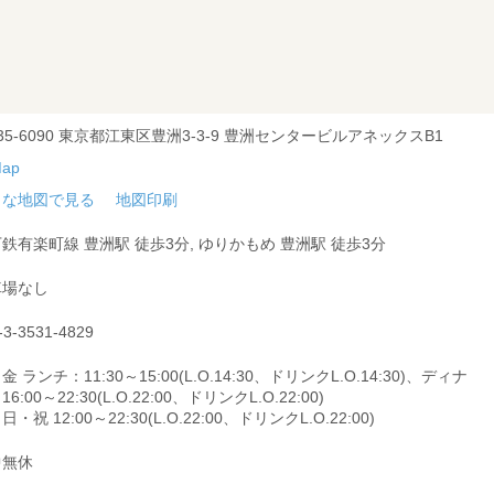
35-6090 東京都江東区豊洲3-3-9 豊洲センタービルアネックスB1
きな地図で見る
地図印刷
鉄有楽町線 豊洲駅 徒歩3分, ゆりかもめ 豊洲駅 徒歩3分
車場なし
-3-3531-4829
金 ランチ：11:30～15:00(L.O.14:30、ドリンクL.O.14:30)、ディナ
6:00～22:30(L.O.22:00、ドリンクL.O.22:00)
日・祝 12:00～22:30(L.O.22:00、ドリンクL.O.22:00)
中無休