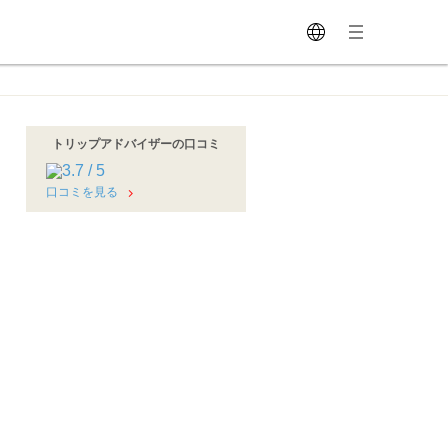
トリップアドバイザーの口コミ
口コミを見る