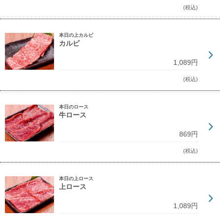
(税込)
本日の上カルビ
カルビ
1,089円
(税込)
本日のロース
牛ロース
869円
(税込)
本日の上ロース
上ロース
1,089円