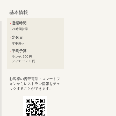
基本情報
営業時間
24時間営業
定休日
年中無休
平均予算
ランチ: 600 円
ディナー: 700 円
お客様の携帯電話・スマートフ
ォンからレストラン情報をチェ
ックすることができます。