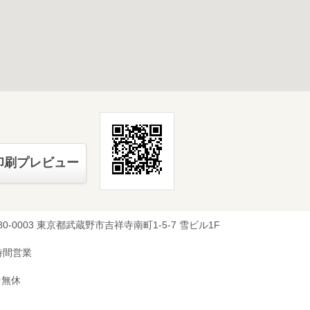
印刷プレビュー
80-0003 東京都武蔵野市吉祥寺南町1-5-7 雪ビル1F
時間営業
中無休