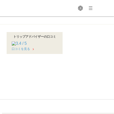
トリップアドバイザーの口コミ
口コミを見る