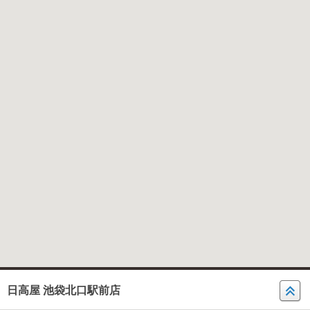
日高屋 池袋北口駅前店