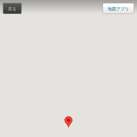
戻る
地図アプリ