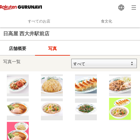
すべてのお店
食文化
日高屋 西大井駅前店
店舗概要
写真
写真一覧