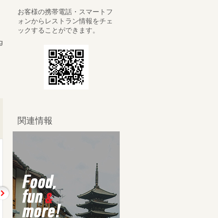
お客様の携帯電話・スマートフ
ォンからレストラン情報をチェ
ックすることができます。
g
関連情報