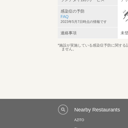
感染症の予防
FAQ
2023年5月7日時点の情報です
連絡事項
未
*施設が実施している感染症予防に関する
ません。
Nearby Restaurants
AZITO