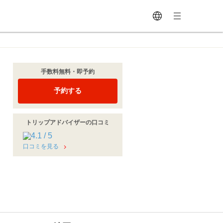
手数料無料・即予約
予約する
トリップアドバイザーの口コミ
口コミを見る