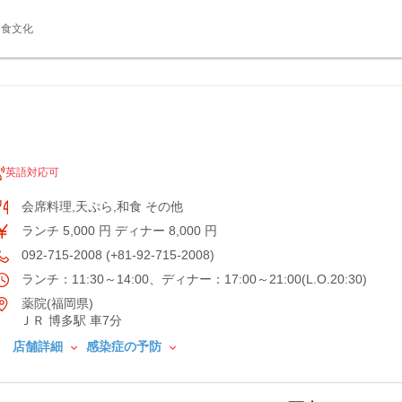
食文化
英語対応可
会席料理,天ぷら,和食 その他
ランチ 5,000 円 ディナー 8,000 円
092-715-2008 (+81-92-715-2008)
ランチ：11:30～14:00、ディナー：17:00～21:00(L.O.20:30)
薬院(福岡県)
ＪＲ 博多駅 車7分
店舗詳細
感染症の予防