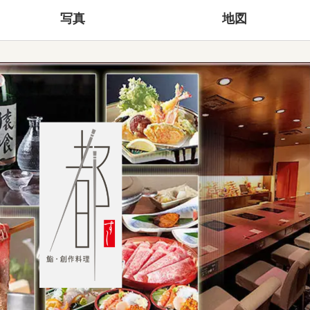
写真
地図