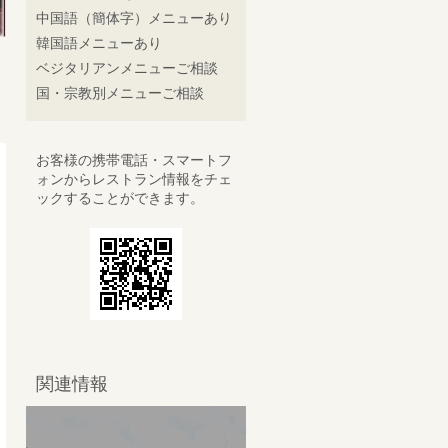
中国語（簡体字）メニューあり
韓国語メニューあり
ベジタリアンメニューご相談
国・宗教別メニューご相談
お客様の携帯電話・スマートフ
ォンからレストラン情報をチェ
ックすることができます。
関連情報