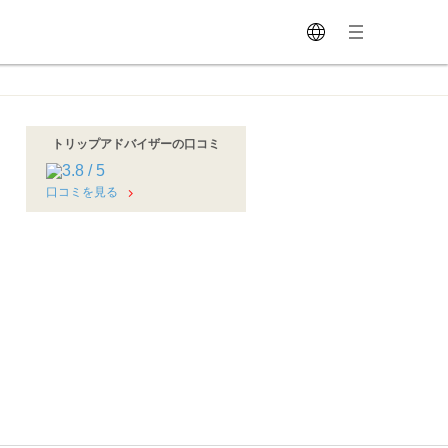
トリップアドバイザーの口コミ
口コミを見る