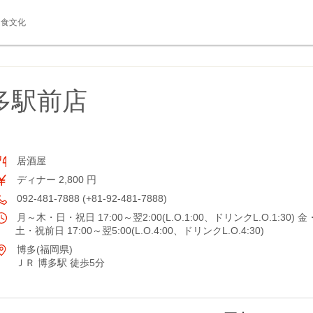
食文化
多駅前店
居酒屋
ディナー 2,800 円
092-481-7888 (+81-92-481-7888)
月～木・日・祝日 17:00～翌2:00(L.O.1:00、ドリンクL.O.1:30) 金
土・祝前日 17:00～翌5:00(L.O.4:00、ドリンクL.O.4:30)
博多(福岡県)
ＪＲ 博多駅 徒歩5分