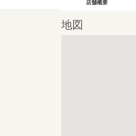
店舗概要
地図