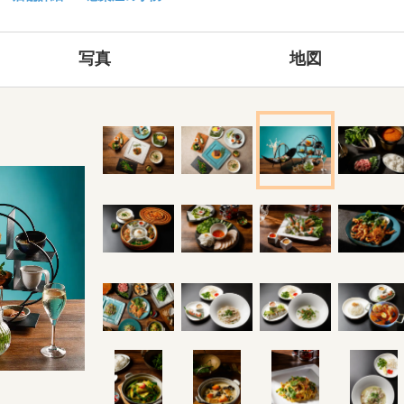
写真
地図