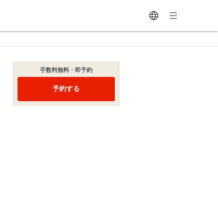
手数料無料・即予約
予約する