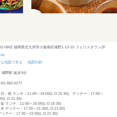
02-0802 福岡県北九州市小倉南区城野1-13-15 フェリスタウン2F
きな地図で見る
地図印刷
 城野駅 徒歩3分
-93-383-0277
日・祝 ランチ：11:00～16:00(L.O.15:30)、ディナー：17:00～
00(L.O.21:30)
金 ランチ：11:00～16:00(L.O.15:30)
木 ディナー：17:30～21:30(L.O.21:00)
ィナー：17:30～22:00(L.O.21:30)