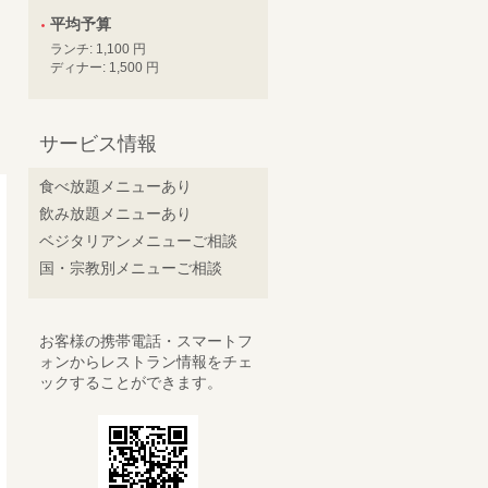
平均予算
ランチ: 1,100 円
ディナー: 1,500 円
サービス情報
食べ放題メニューあり
飲み放題メニューあり
ベジタリアンメニューご相談
国・宗教別メニューご相談
お客様の携帯電話・スマートフ
ォンからレストラン情報をチェ
ックすることができます。