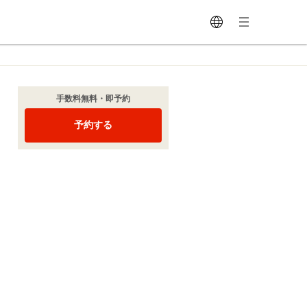
手数料無料・即予約
予約する