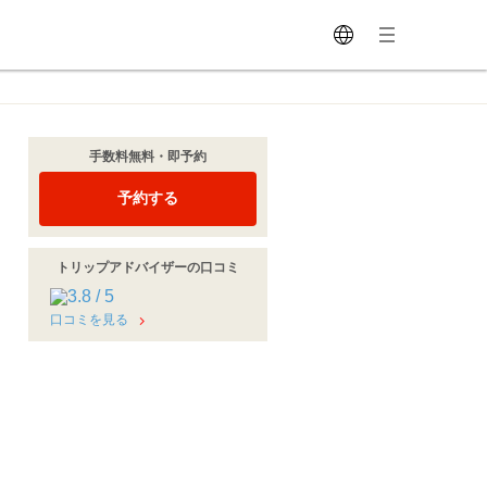
手数料無料・即予約
予約する
トリップアドバイザーの口コミ
口コミを見る