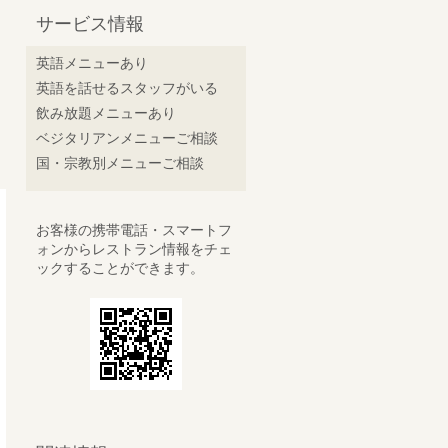
サービス情報
英語メニューあり
英語を話せるスタッフがいる
飲み放題メニューあり
ベジタリアンメニューご相談
国・宗教別メニューご相談
お客様の携帯電話・スマートフ
ォンからレストラン情報をチェ
ックすることができます。