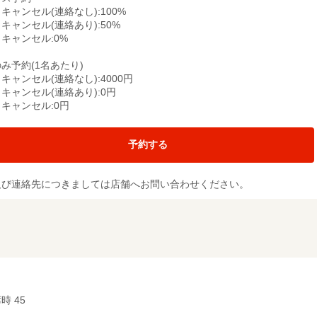
キャンセル(連絡なし):100%
キャンセル(連絡あり):50%
キャンセル:0%
み予約(1名あたり)
キャンセル(連絡なし):4000円
キャンセル(連絡あり):0円
キャンセル:0円
予約する
及び連絡先につきましては店舗へお問い合わせください。
時 45