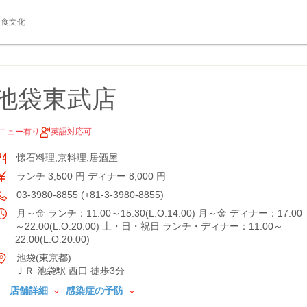
食文化
 池袋東武店
ニュー有り
英語対応可
懐石料理,京料理,居酒屋
ランチ 3,500 円 ディナー 8,000 円
03-3980-8855 (+81-3-3980-8855)
月～金 ランチ：11:00～15:30(L.O.14:00) 月～金 ディナー：17:00
～22:00(L.O.20:00) 土・日・祝日 ランチ・ディナー：11:00～
22:00(L.O.20:00)
池袋(東京都)
ＪＲ 池袋駅 西口 徒歩3分
店舗詳細
感染症の予防