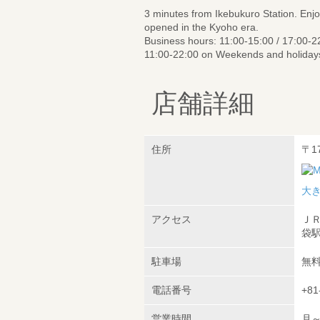
3 minutes from Ikebukuro Station. Enjoy
opened in the Kyoho era.
Business hours: 11:00-15:00 / 17:00-
11:00-22:00 on Weekends and holiday
店舗詳細
住所
〒1
大
アクセス
ＪＲ
袋駅
駐車場
無
電話番号
+81
営業時間
月～