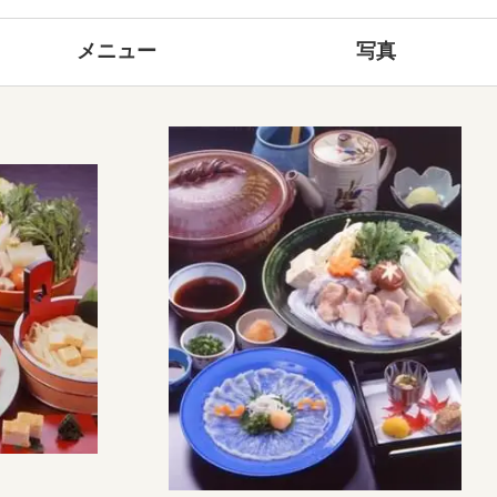
メニュー
写真