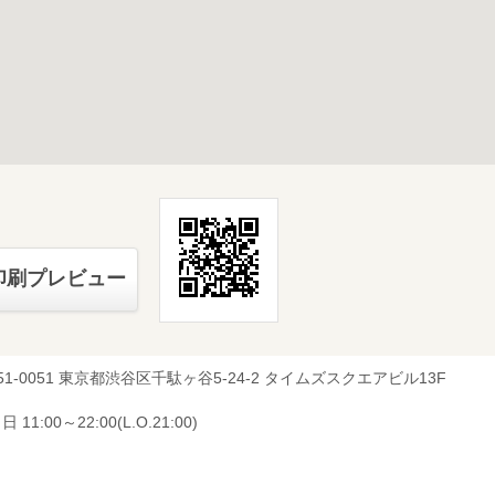
印刷プレビュー
51-0051 東京都渋谷区千駄ヶ谷5-24-2 タイムズスクエアビル13F
 11:00～22:00(L.O.21:00)