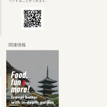
ックすることができます。
関連情報