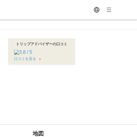
トリップアドバイザーの口コミ
口コミを見る
地図