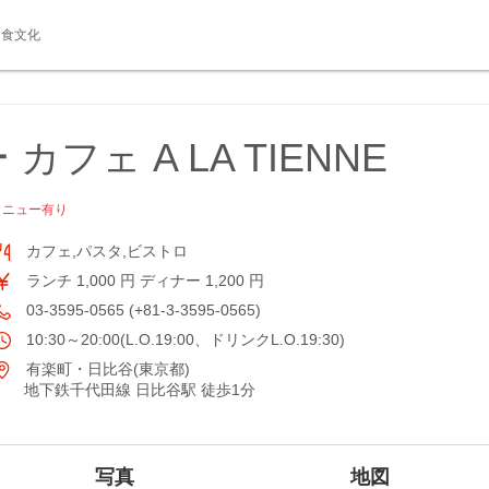
食文化
フェ A LA TIENNE
メニュー有り
カフェ,パスタ,ビストロ
ランチ 1,000 円 ディナー 1,200 円
03-3595-0565 (+81-3-3595-0565)
10:30～20:00(L.O.19:00、ドリンクL.O.19:30)
有楽町・日比谷(東京都)
地下鉄千代田線 日比谷駅 徒歩1分
写真
地図