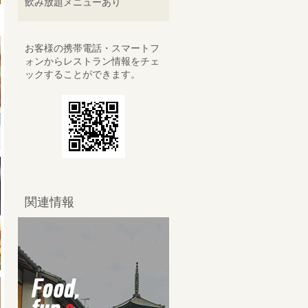
飲み放題メニューあり
お客様の携帯電話・スマートフ
ォンからレストラン情報をチェ
ックすることができます。
関連情報