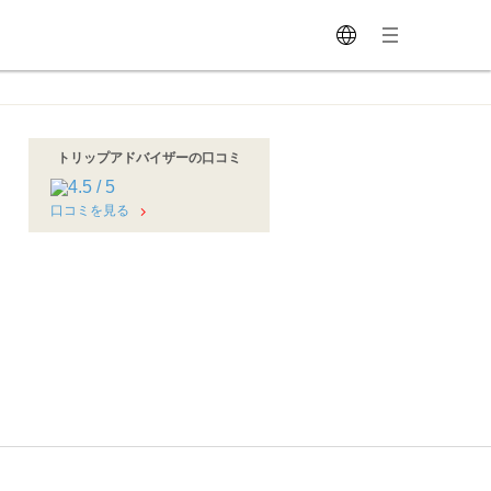
トリップアドバイザーの口コミ
口コミを見る