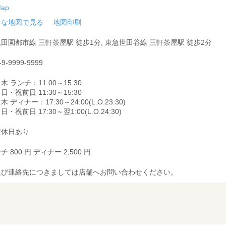
きな地図で見る
地図印刷
田園都市線 三軒茶屋駅 徒歩1分, 東急世田谷線 三軒茶屋駅 徒歩2分
-9-9999-9999
木 ランチ：11:00～15:30
日・祝前日 11:30～15:30
木 ディナー：17:30～24:00(L.O.23:30)
日・祝前日 17:30～翌1:00(L.O.24:30)
定休日あり
チ 800 円 ディナー 2,500 円
及び連絡先につきましては店舗へお問い合わせください。