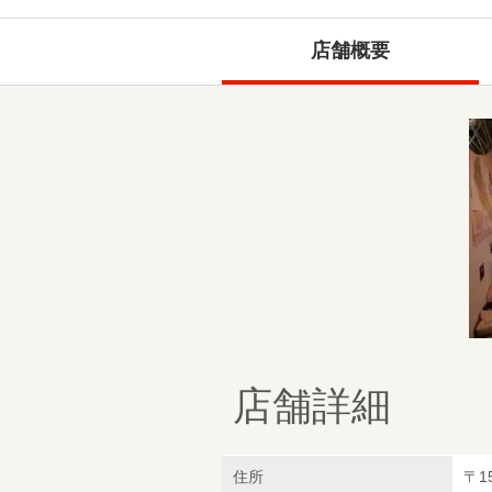
店舗概要
店舗詳細
住所
〒1