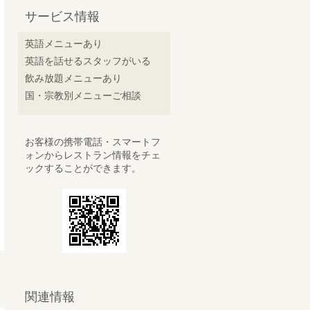
サービス情報
英語メニューあり
英語を話せるスタッフがいる
飲み放題メニューあり
国・宗教別メニューご相談
お客様の携帯電話・スマートフ
ォンからレストラン情報をチェ
ックすることができます。
関連情報