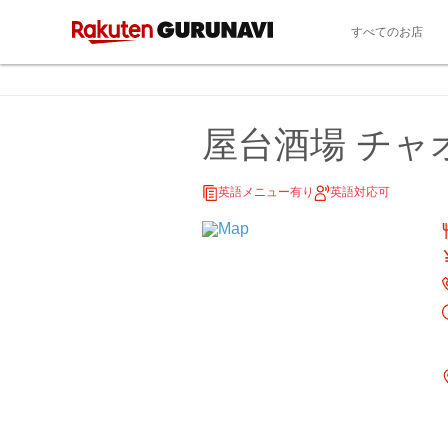
すべてのお店
屋台酒場 チャ
英語メニュー有り
英語対応可