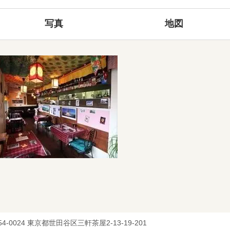
写真
地図
54-0024 東京都世田谷区三軒茶屋2-13-19-201