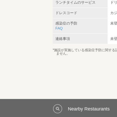
ランチタイムのサービス
ドリ
ドレスコード
カ
感染症の予防
未
FAQ
連絡事項
未
*施設が実施している感染症予防に関する
ません。
Nearby Restaurants