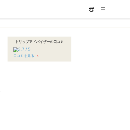
トリップアドバイザーの口コミ
口コミを見る
木