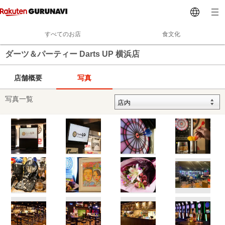
すべてのお店
食文化
ダーツ＆パーティー Darts UP 横浜店
店舗概要
写真
写真一覧