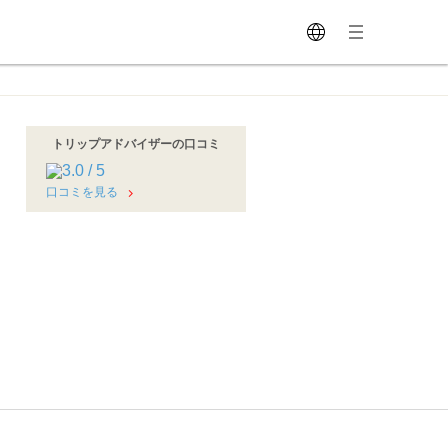
トリップアドバイザーの口コミ
口コミを見る