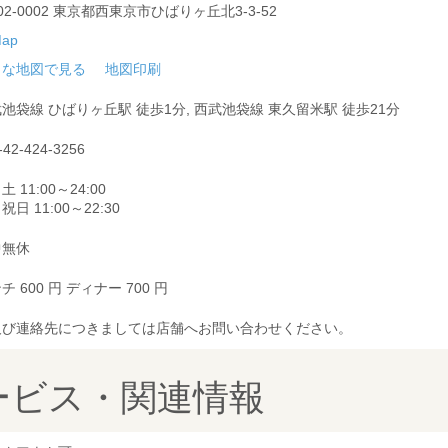
02-0002 東京都西東京市ひばりヶ丘北3-3-52
きな地図で見る
地図印刷
池袋線 ひばりヶ丘駅 徒歩1分, 西武池袋線 東久留米駅 徒歩21分
-42-424-3256
土 11:00～24:00
祝日 11:00～22:30
中無休
チ 600 円 ディナー 700 円
及び連絡先につきましては店舗へお問い合わせください。
ービス・関連情報