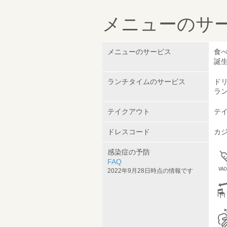
メニューのサ
メニューのサービス
食べ
誕生
ランチタイムのサービス
ドリ
ラン
テイクアウト
テ
ドレスコード
カ
感染症の予防
FAQ
2022年9月28日時点の情報です