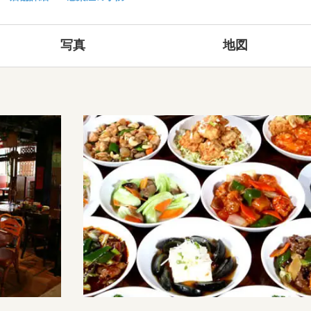
写真
地図