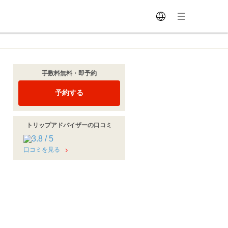
手数料無料・即予約
予約する
トリップアドバイザーの口コミ
口コミを見る