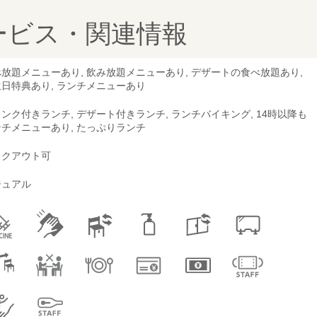
ービス・関連情報
放題メニューあり, 飲み放題メニューあり, デザートの食べ放題あり,
日特典あり, ランチメニューあり
ンク付きランチ, デザート付きランチ, ランチバイキング, 14時以降も
チメニューあり, たっぷりランチ
イクアウト可
ジュアル