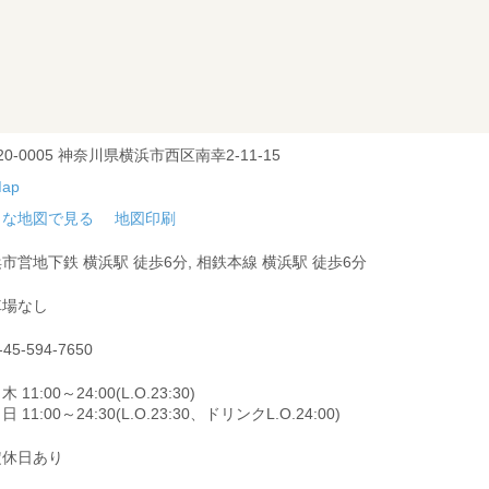
20-0005 神奈川県横浜市西区南幸2-11-15
きな地図で見る
地図印刷
市営地下鉄 横浜駅 徒歩6分, 相鉄本線 横浜駅 徒歩6分
車場なし
-45-594-7650
 11:00～24:00(L.O.23:30)
 11:00～24:30(L.O.23:30、ドリンクL.O.24:00)
定休日あり