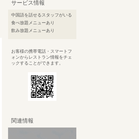
サービス情報
中国語を話せるスタッフがいる
食べ放題メニューあり
飲み放題メニューあり
お客様の携帯電話・スマートフ
ォンからレストラン情報をチェ
ックすることができます。
関連情報