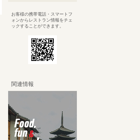
お客様の携帯電話・スマートフ
ォンからレストラン情報をチェ
ックすることができます。
関連情報