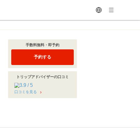
手数料無料・即予約
予約する
トリップアドバイザーの口コミ
口コミを見る