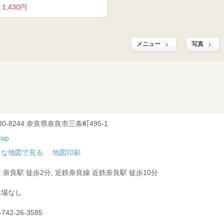
1,430円
メニュー
写真
30-8244 奈良県奈良市三条町495-1
きな地図で見る
地図印刷
 奈良駅 徒歩2分, 近鉄奈良線 近鉄奈良駅 徒歩10分
車場なし
-742-26-3585