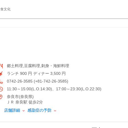
食文化
郷土料理,豆腐料理,刺身・海鮮料理
ランチ 900 円 ディナー 3,500 円
0742-26-3585 (+81-742-26-3585)
11:30～15:00(L.O.14:30)、17:00～23:30(L.O.22:30)
奈良市(奈良県)
ＪＲ 奈良駅 徒歩2分
店舗詳細
感染症の予防