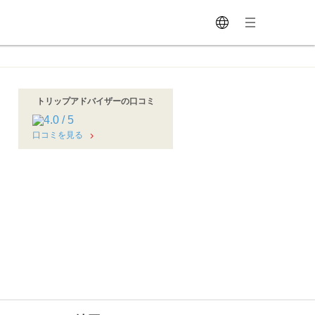
トリップアドバイザーの口コミ
口コミを見る