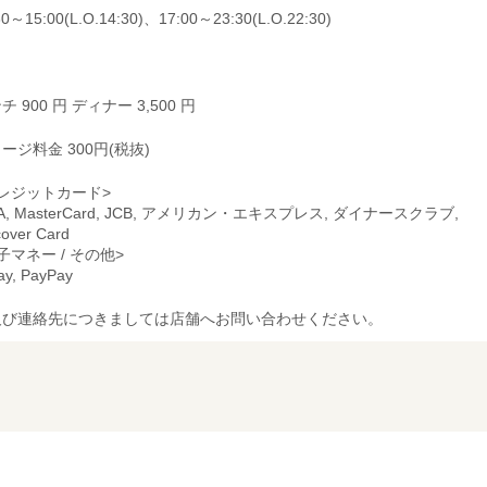
30～15:00(L.O.14:30)、17:00～23:30(L.O.22:30)
チ 900 円 ディナー 3,500 円
ージ料金 300円(税抜)
レジットカード>
SA, MasterCard, JCB, アメリカン・エキスプレス, ダイナースクラブ,
cover Card
子マネー / その他>
pay, PayPay
及び連絡先につきましては店舗へお問い合わせください。