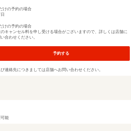
席だけの予約の場合
店日
席だけの予約の場合
定のキャンセル料を申し受ける場合がございますので、詳しくは店舗に
問い合わせください。
予約する
及び連絡先につきましては店舗へお問い合わせください。
煙可能