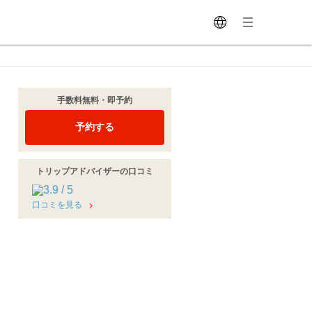
手数料無料・即予約
予約する
トリップアドバイザーの口コミ
口コミを見る