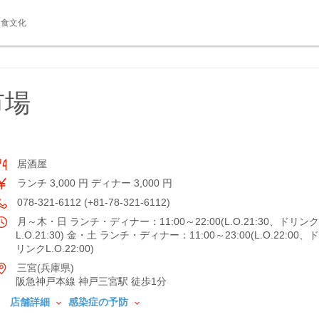
食文化
市場
居酒屋
ランチ 3,000 円 ディナー 3,000 円
078-321-6112 (+81-78-321-6112)
月～木・日 ランチ・ディナー：11:00～22:00(L.O.21:30、ドリンク
L.O.21:30) 金・土 ランチ・ディナー：11:00～23:00(L.O.22:00、ド
リンクL.O.22:00)
三宮(兵庫県)
阪急神戸本線 神戸三宮駅 徒歩1分
店舗詳細
感染症の予防