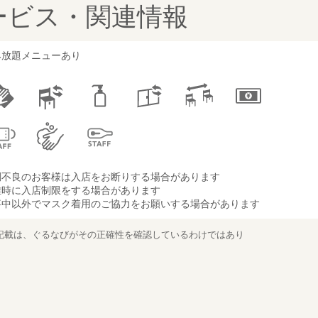
ービス・関連情報
み放題メニューあり
調不良のお客様は入店をお断りする場合があります
雑時に入店制限をする場合があります
事中以外でマスク着用のご協力をお願いする場合があります
記載は、ぐるなびがその正確性を確認しているわけではあり