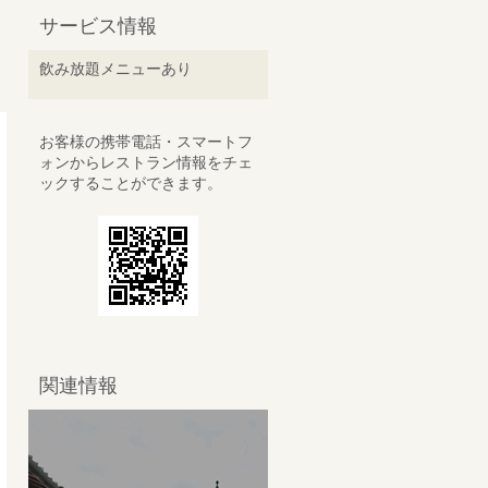
サービス情報
飲み放題メニューあり
お客様の携帯電話・スマートフ
ォンからレストラン情報をチェ
ックすることができます。
関連情報