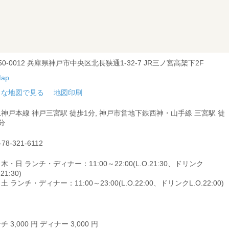
50-0012 兵庫県神戸市中央区北長狭通1-32-7 JR三ノ宮高架下2F
きな地図で見る
地図印刷
神戸本線 神戸三宮駅 徒歩1分, 神戸市営地下鉄西神・山手線 三宮駅 徒
分
-78-321-6112
木・日 ランチ・ディナー：11:00～22:00(L.O.21:30、ドリンク
.21:30)
土 ランチ・ディナー：11:00～23:00(L.O.22:00、ドリンクL.O.22:00)
チ 3,000 円 ディナー 3,000 円