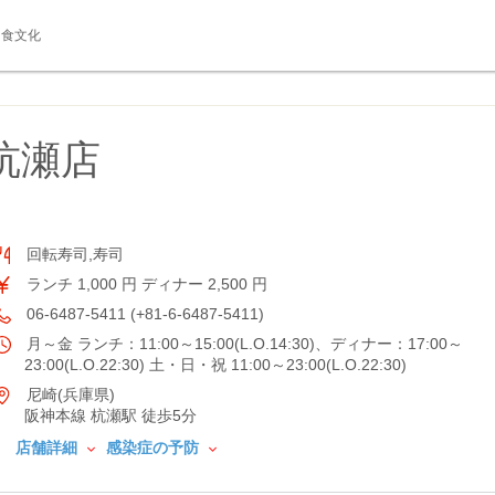
食文化
杭瀬店
回転寿司,寿司
ランチ 1,000 円 ディナー 2,500 円
06-6487-5411 (+81-6-6487-5411)
月～金 ランチ：11:00～15:00(L.O.14:30)、ディナー：17:00～
23:00(L.O.22:30) 土・日・祝 11:00～23:00(L.O.22:30)
尼崎(兵庫県)
阪神本線 杭瀬駅 徒歩5分
店舗詳細
感染症の予防