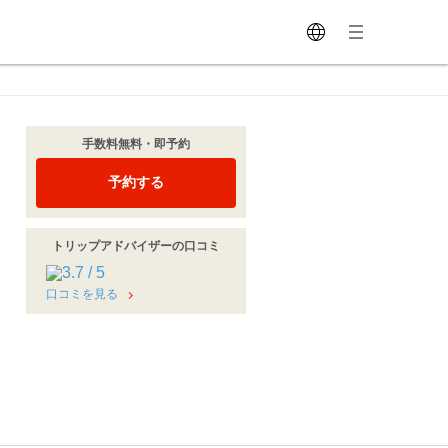
手数料無料・即予約
予約する
トリップアドバイザーの口コミ
口コミを見る