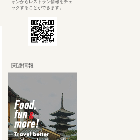
ォンからレストラン情報をチェ
ックすることができます。
関連情報