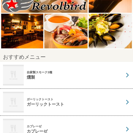
おすすめメニュー
自家製スモーク3種
燻製
ガーリックトースト
ガーリックトースト
カプレーゼ
カプレーゼ