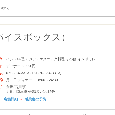
食文化
（スパイスボックス）
インド料理,アジア・エスニック料理 その他,インドカレー
ディナー 3,000 円
076-234-3313 (+81-76-234-3313)
月～日 ディナー：18:00～24:30
金沢(石川県)
ＪＲ北陸本線 金沢駅 バス12分
店舗詳細
感染症の予防