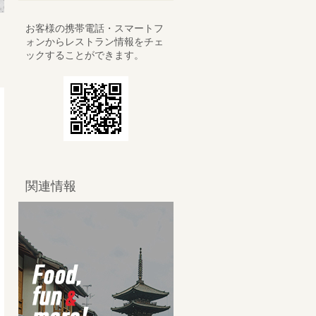
お客様の携帯電話・スマートフ
ォンからレストラン情報をチェ
ックすることができます。
関連情報