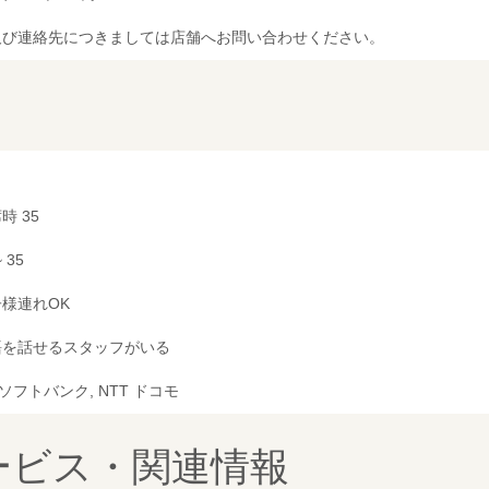
及び連絡先につきましては店舗へお問い合わせください。
時 35
~ 35
様連れOK
語を話せるスタッフがいる
, ソフトバンク, NTT ドコモ
ービス・関連情報