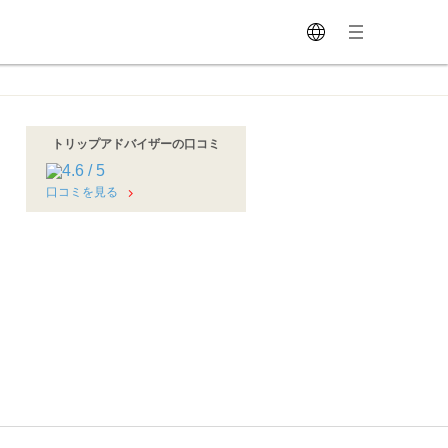
トリップアドバイザーの口コミ
口コミを見る