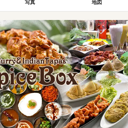
写真
地図