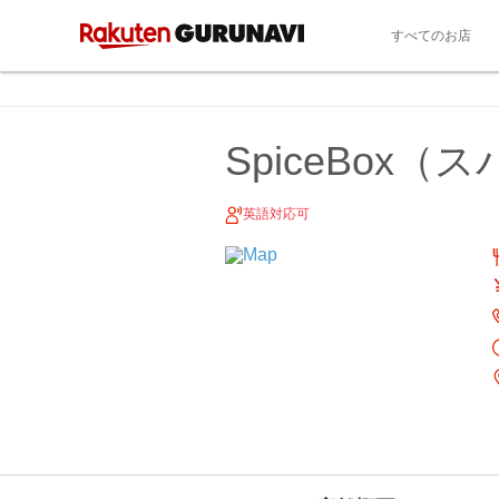
すべてのお店
SpiceBox
英語対応可