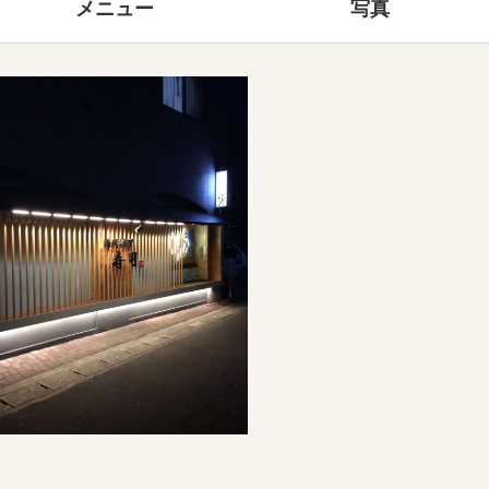
メニュー
写真