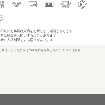
調不良のお客様は入店をお断りする場合があります
店時に検温をお願いする場合があります
雑時に入店制限をする場合があります
記載は、ぐるなびがその正確性を確認しているわけではあり