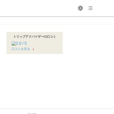
トリップアドバイザーの口コミ
口コミを見る