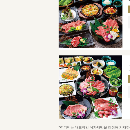
*여기에는 대표적인 식자재만을 한정해 기재하고