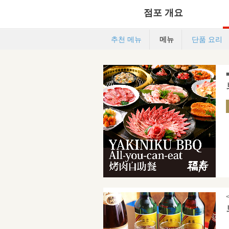
점포 개요
추천 메뉴
메뉴
단품 요리