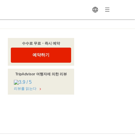
수수료 무료・즉시 예약
예약하기
TripAdvisor 여행자에 의한 리뷰
리뷰를 읽는다