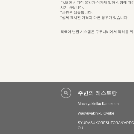
다.또한 시기적 요인과 식자재 입하 상황에 따
시기 바랍니다.
*사진은 샘플입니다.
*실제 표시된 가격과 다른 경우가 있습니다.
외국어 변환 시스템은 구루나비에서 특허를 취득한
주변의 레스토랑
Machiyakiniku Kanekoen
Wagyuyakiniku Gyube
SYURASUKORESUTORAN'AREG
OU