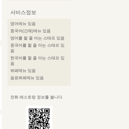
서비스정보
영어메뉴 있음
중국어(간체)메뉴 있음
영어를 할 줄 아는 스태프 있음
중국어를 할 줄 아는 스태프 있
음
한국어를 할 줄 아는 스태프 있
음
뷔페메뉴 있음
음료뷔페메뉴 있음
전화 레스토랑 정보를 봅니다.