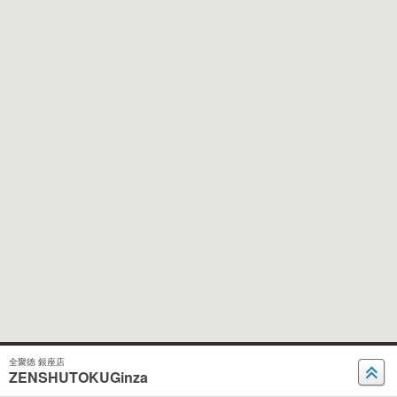
全聚徳 銀座店
ZENSHUTOKUGinza