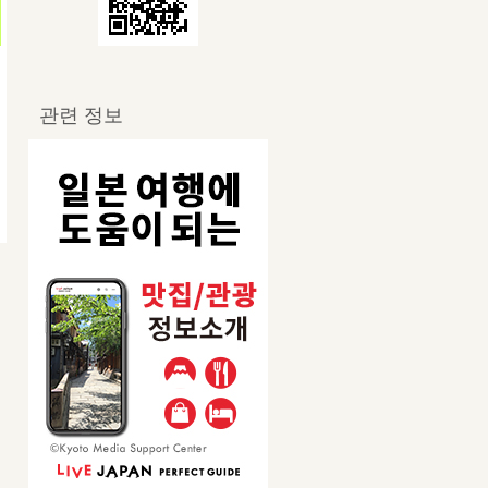
관련 정보