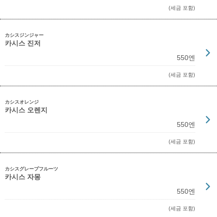
(세금 포함)
カシスジンジャー
카시스 진저
550엔
(세금 포함)
カシスオレンジ
카시스 오렌지
550엔
(세금 포함)
カシスグレープフルーツ
카시스 자몽
550엔
(세금 포함)