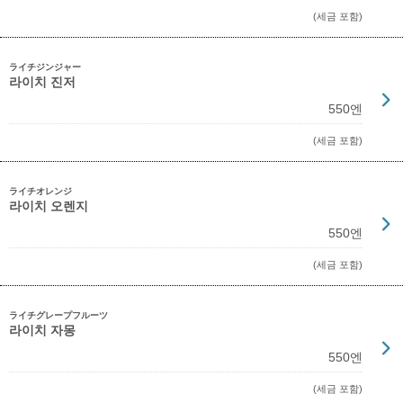
(세금 포함)
ライチジンジャー
라이치 진저
550엔
(세금 포함)
ライチオレンジ
라이치 오렌지
550엔
(세금 포함)
ライチグレープフルーツ
라이치 자몽
550엔
(세금 포함)