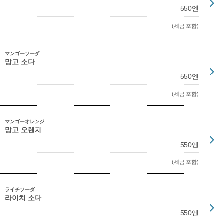
550엔
(세금 포함)
マンゴーソーダ
망고 소다
550엔
(세금 포함)
マンゴーオレンジ
망고 오렌지
550엔
(세금 포함)
ライチソーダ
라이치 소다
550엔