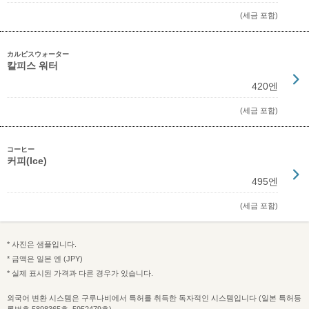
(세금 포함)
カルピスウォーター
칼피스 워터
420엔
(세금 포함)
コーヒー
커피(Ice)
495엔
(세금 포함)
* 사진은 샘플입니다.
* 금액은 일본 엔 (JPY)
* 실제 표시된 가격과 다른 경우가 있습니다.
외국어 변환 시스템은 구루나비에서 특허를 취득한 독자적인 시스템입니다 (일본 특허등