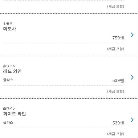
(세금 포함)
ミモザ
미모사
759엔
(세금 포함)
赤ワイン
레드 와인
글라스
539엔
(세금 포함)
白ワイン
화이트 와인
글라스
539엔
(세금 포함)