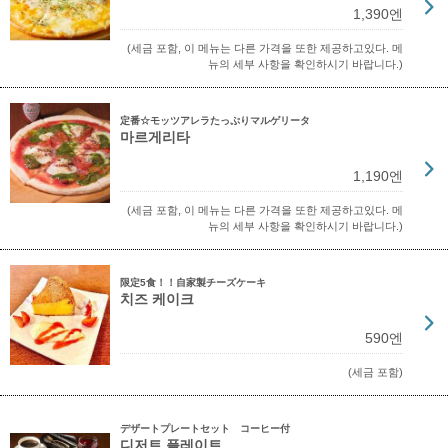
1,390엔
(세금 포함, 이 메뉴는 다른 가격을 또한 제공하고있다. 메
뉴의 세부 사항을 확인하시기 바랍니다.)
定番☆モッツアレラたっぷりマルゲリータ
마르게리타
1,190엔
(세금 포함, 이 메뉴는 다른 가격을 또한 제공하고있다. 메
뉴의 세부 사항을 확인하시기 바랍니다.)
限定5食！！自家製チーズケーキ
치즈 케이크
590엔
(세금 포함)
デザートプレートセット コーヒー付
디저트 플레이트