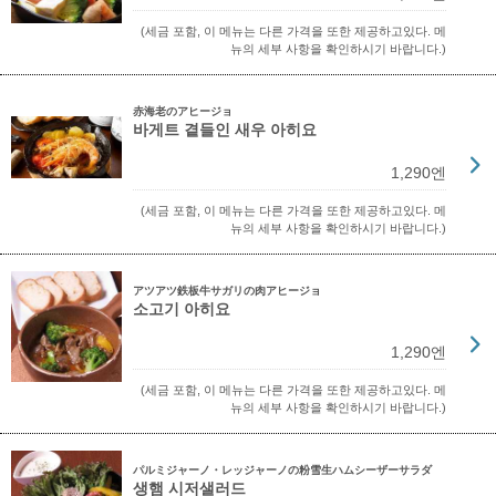
(세금 포함, 이 메뉴는 다른 가격을 또한 제공하고있다. 메
뉴의 세부 사항을 확인하시기 바랍니다.)
赤海老のアヒージョ
바게트 곁들인 새우 아히요
1,290엔
(세금 포함, 이 메뉴는 다른 가격을 또한 제공하고있다. 메
뉴의 세부 사항을 확인하시기 바랍니다.)
アツアツ鉄板牛サガリの肉アヒージョ
소고기 아히요
1,290엔
(세금 포함, 이 메뉴는 다른 가격을 또한 제공하고있다. 메
뉴의 세부 사항을 확인하시기 바랍니다.)
パルミジャーノ・レッジャーノの粉雪生ハムシーザーサラダ
생햄 시저샐러드