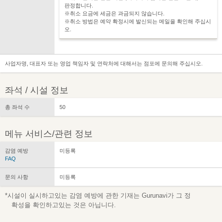
판정합니다.
※취소 요금에 세금은 과금되지 않습니다.
※취소 방법은 예약 확정시에 발신되는 메일을 확인해 주십시
오.
사업자명, 대표자 또는 영업 책임자 및 연락처에 대해서는 점포에 문의해 주십시오.
좌석 / 시설 정보
총 좌석 수
50
메뉴 서비스/관련 정보
감염 예방
미등록
FAQ
문의 사항
미등록
*시설이 실시하고있는 감염 예방에 관한 기재는 Gurunavi가 그 정
확성을 확인하고있는 것은 아닙니다.